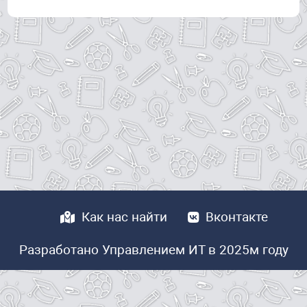
Как нас найти
Вконтакте
Разработано Управлением ИТ в 2025м году