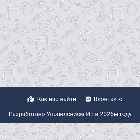
Как нас найти
Вконтакте
Разработано Управлением ИТ в 2025м году