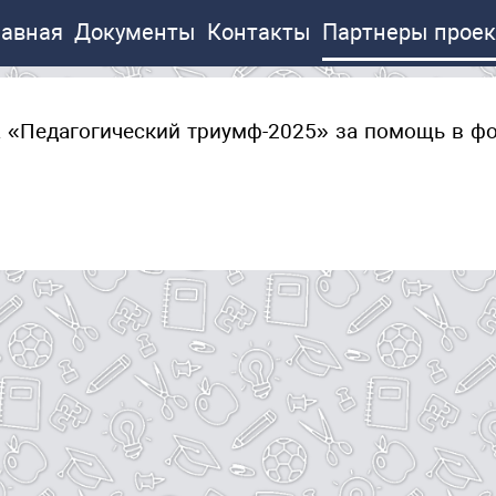
лавная
Документы
Контакты
Партнеры проек
а «Педагогический триумф-2025» за помощь в ф