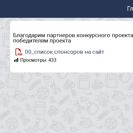
Г
Благодарим партнеров конкурсного проект
победителям проекта
00_список спонсоров на сайт
Просмотры:
433