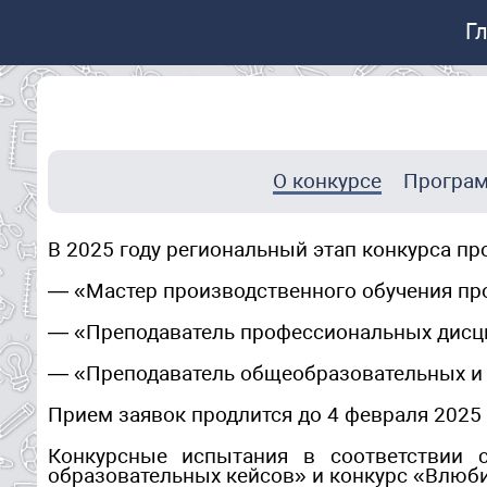
Г
О конкурсе
Програ
В 2025 году региональный этап конкурса пр
— «Мастер производственного обучения пр
— «Преподаватель профессиональных дисци
— «Преподаватель общеобразовательных и 
Прием заявок продлится до 4 февраля 2025 
Конкурсные испытания в соответствии с
образовательных кейсов» и конкурс «Влюб