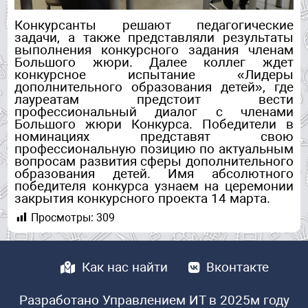
Конкурсанты решают педагогические
задачи, а также представляли результаты
выполнения конкурсного задания членам
Большого жюри. Далее коллег ждет
конкурсное испытание «Лидеры
дополнительного образования детей», где
лауреатам предстоит вести
профессиональный диалог с членами
Большого жюри Конкурса. Победители в
номинациях представят свою
профессиональную позицию по актуальным
вопросам развития сферы дополнительного
образования детей. Имя абсолютного
победителя конкурса узнаем на церемонии
закрытия конкурсного проекта 14 марта.
Просмотры:
309
Как нас найти
Вконтакте
Разработано Управлением ИТ в 2025м году